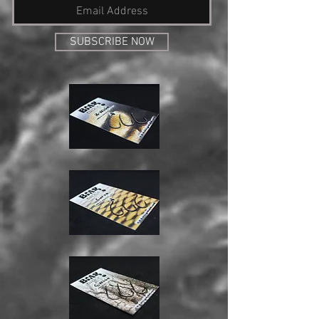
SUBSCRIBE NOW