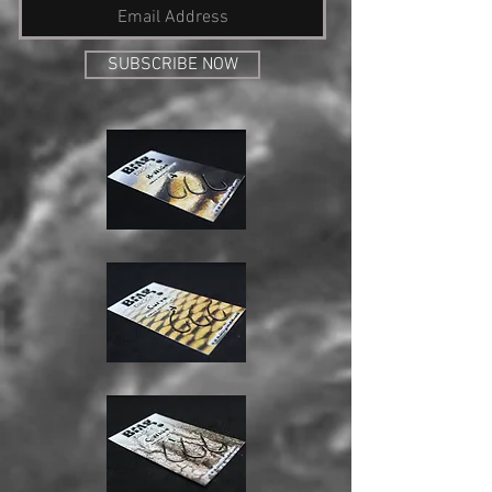
SUBSCRIBE NOW