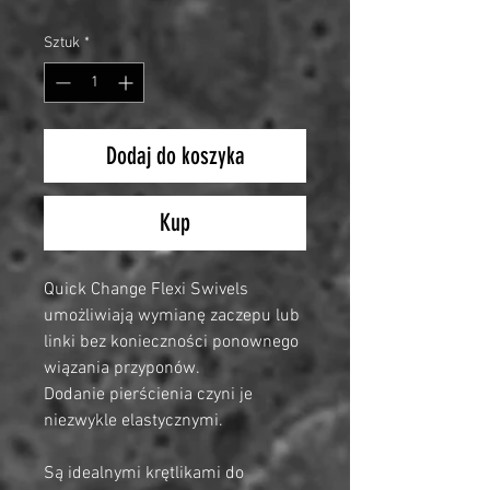
Sztuk
*
Dodaj do koszyka
Kup
Quick Change Flexi Swivels
umożliwiają wymianę zaczepu lub
linki bez konieczności ponownego
wiązania przyponów.
Dodanie pierścienia czyni je
niezwykle elastycznymi.
Są idealnymi krętlikami do