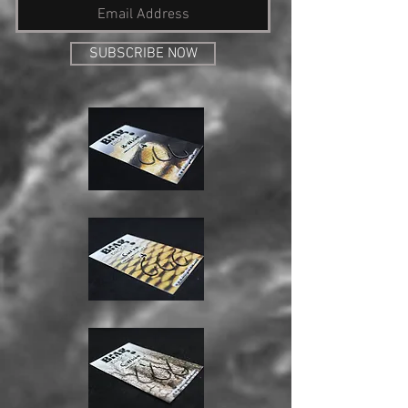
SUBSCRIBE NOW