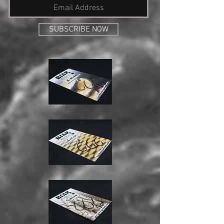
SUBSCRIBE NOW