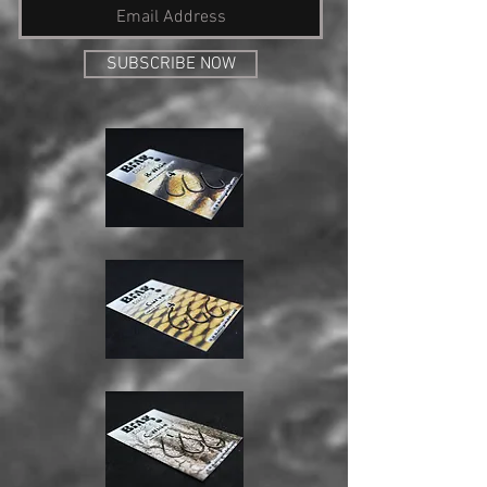
SUBSCRIBE NOW