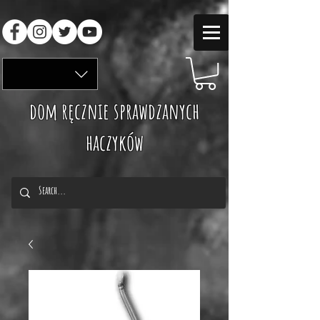
dom ręcznie sprawdzanych
haczyków